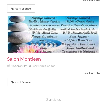
conférence
Salon Montjean
16 Sep 2019
Christine Gandon
Lire l'article
conférence
2 articles