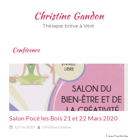
Christine Gandon
Thérapie brève à Vitré
Conférence
Salon Pocé les Bois 21 et 22 Mars 2020
12 Fév 2020
Christine Gandon
Lire l'article