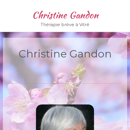
Christine Gandon
Thérapie brève à Vitré
Christine Gandon