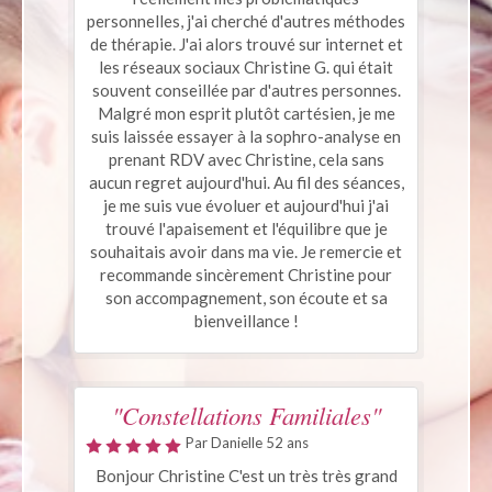
personnelles, j'ai cherché d'autres méthodes
de thérapie. J'ai alors trouvé sur internet et
les réseaux sociaux Christine G. qui était
souvent conseillée par d'autres personnes.
Malgré mon esprit plutôt cartésien, je me
suis laissée essayer à la sophro-analyse en
prenant RDV avec Christine, cela sans
aucun regret aujourd'hui. Au fil des séances,
je me suis vue évoluer et aujourd'hui j'ai
trouvé l'apaisement et l'équilibre que je
souhaitais avoir dans ma vie. Je remercie et
recommande sincèrement Christine pour
son accompagnement, son écoute et sa
bienveillance !
"Constellations Familiales"
Par Danielle 52 ans
Bonjour Christine C'est un très très grand