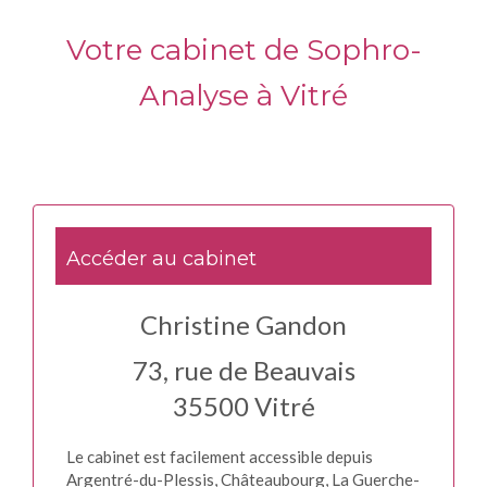
Votre cabinet de Sophro-
Analyse à Vitré
Accéder au cabinet
Christine Gandon
73, rue de Beauvais
35500
Vitré
Le cabinet est facilement accessible depuis
Argentré-du-Plessis, Châteaubourg, La Guerche-