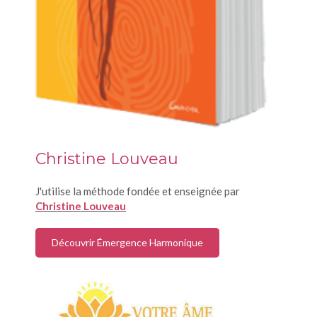
Christine Louveau
J'utilise la méthode fondée et enseignée par
Christine Louveau
Découvrir Émergence Harmonique