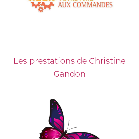
Les prestations de Christine
Gandon