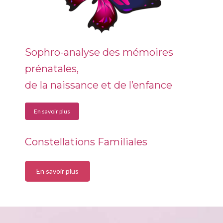
Sophro-analyse des mémoires
prénatales,
de la naissance et de l’enfance
En savoir plus
Constellations Familiales
En savoir plus