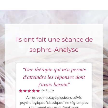
Ils ont fait une séance de
sophro-Analyse
"Une thérapie qui m'a permis
d'atteindre les réponses dont
j'avais besoin"
Par Lucile
Après avoir essayé plusieurs suivis
psychologiques "classiques" ne réglant pas
réellement mes problématiques