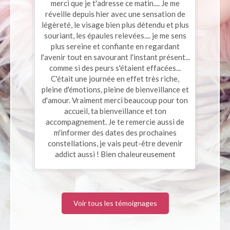
merci que je t'adresse ce matin.... Je me
réveille depuis hier avec une sensation de
légèreté, le visage bien plus détendu et plus
souriant, les épaules relevées.... je me sens
plus sereine et confiante en regardant
l'avenir tout en savourant l'instant présent...
comme si des peurs s'étaient effacées...
C'était une journée en effet très riche,
pleine d'émotions, pleine de bienveillance et
d'amour. Vraiment merci beaucoup pour ton
accueil, ta bienveillance et ton
accompagnement. Je te remercie aussi de
m'informer des dates des prochaines
constellations, je vais peut-être devenir
addict aussi ! Bien chaleureusement
Voir tous les témoignages