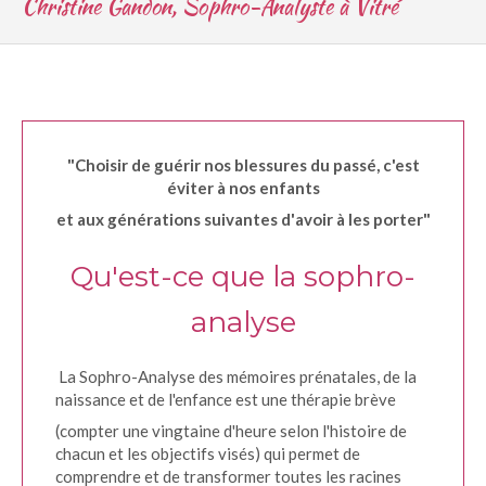
Christine Gandon, Sophro-Analyste à Vitré
"Choisir de guérir nos blessures du passé, c'est
éviter à nos enfants
et aux générations suivantes d'avoir à les porter"
Qu'est-ce que la sophro-
analyse
La Sophro-Analyse des mémoires prénatales, de la
naissance et de l'enfance est une thérapie brève
(compter une vingtaine d'heure selon l'histoire de
chacun et les objectifs visés) qui permet de
comprendre et de transformer toutes les racines