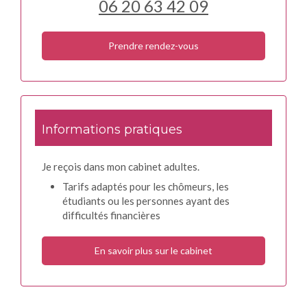
06 20 63 42 09
Prendre rendez-vous
Informations pratiques
Je reçois dans mon cabinet adultes.
Tarifs adaptés pour les chômeurs, les
étudiants ou les personnes ayant des
difficultés financières
En savoir plus sur le cabinet