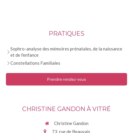
PRATIQUES
Sophro-analyse des mémoires prénatales, de la naissance
et de l'enfance
Constellations Familiales
Prendre rendez-vous
CHRISTINE GANDON À VITRÉ
Christine Gandon
73, rue de Beauvais