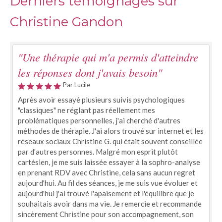
Derniers témoignages sur
Christine Gandon
"Une thérapie qui m'a permis d'atteindre
les réponses dont j'avais besoin"
Par Lucile
Après avoir essayé plusieurs suivis psychologiques
"classiques" ne réglant pas réellement mes
problématiques personnelles, j'ai cherché d'autres
méthodes de thérapie. J'ai alors trouvé sur internet et les
réseaux sociaux Christine G. qui était souvent conseillée
par d'autres personnes. Malgré mon esprit plutôt
cartésien, je me suis laissée essayer à la sophro-analyse
en prenant RDV avec Christine, cela sans aucun regret
aujourd'hui. Au fil des séances, je me suis vue évoluer et
aujourd'hui j'ai trouvé l'apaisement et l'équilibre que je
souhaitais avoir dans ma vie. Je remercie et recommande
sincèrement Christine pour son accompagnement, son