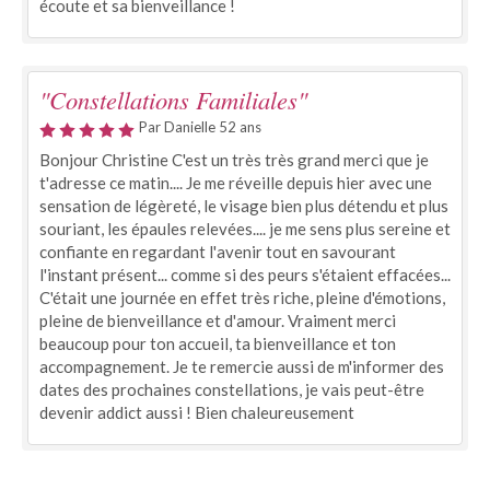
écoute et sa bienveillance !
"Constellations Familiales"
Par Danielle 52 ans
Bonjour Christine C'est un très très grand merci que je
t'adresse ce matin.... Je me réveille depuis hier avec une
sensation de légèreté, le visage bien plus détendu et plus
souriant, les épaules relevées.... je me sens plus sereine et
confiante en regardant l'avenir tout en savourant
l'instant présent... comme si des peurs s'étaient effacées...
C'était une journée en effet très riche, pleine d'émotions,
pleine de bienveillance et d'amour. Vraiment merci
beaucoup pour ton accueil, ta bienveillance et ton
accompagnement. Je te remercie aussi de m'informer des
dates des prochaines constellations, je vais peut-être
devenir addict aussi ! Bien chaleureusement