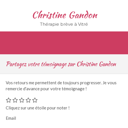
Christine Gandon
Thérapie brève à Vitré
Partagez votre témoignage sur Christine Gandon
Vos retours me permettent de toujours progresser. Je vous
remercie d'avance pour votre témoignage !
Cliquez sur une étoile pour noter !
Email