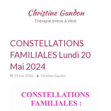
Christine Gandon
Thérapie brève à Vitré
CONSTELLATIONS
FAMILIALES Lundi 20
Mai 2024
29 Fév 2024
Christine Gandon