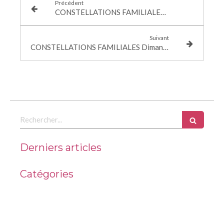
Précédent
CONSTELLATIONS FAMILIALES Mercredi 1er Mai 2024
Suivant
CONSTELLATIONS FAMILIALES Dimanche 30 Juin 2024
Rechercher
Derniers articles
Catégories