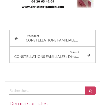
Précédent
CONSTELLATIONS FAMILIALES : Lundi 24 Février 2025
Suivant
CONSTELLATIONS FAMILIALES : Dimanche 1er Juin 2025
Rechercher
Derniers articles