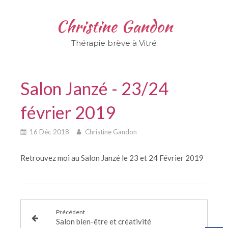
Christine Gandon
Thérapie brève à Vitré
Salon Janzé - 23/24
février 2019
16 Déc 2018
Christine Gandon
Retrouvez moi au Salon Janzé le 23 et 24 Février 2019
Précédent
Salon bien-être et créativité