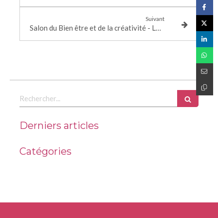
Suivant
Salon du Bien être et de la créativité - Le 9/10 Mars 2019
Rechercher
Derniers articles
Catégories