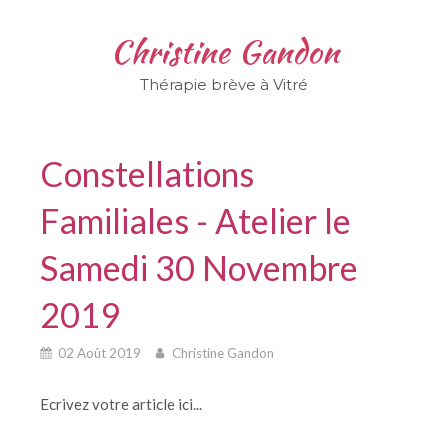
Christine Gandon
Thérapie brève à Vitré
Constellations
Familiales - Atelier le
Samedi 30 Novembre
2019
02 Août 2019
Christine Gandon
Ecrivez votre article ici...