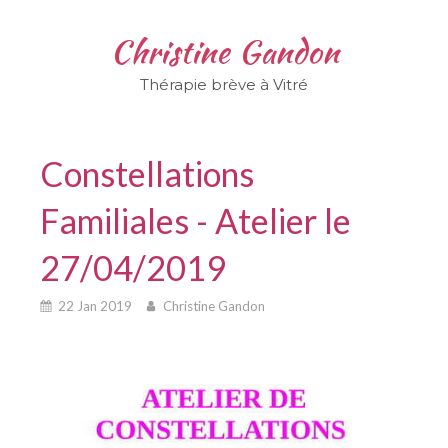
Christine Gandon
Thérapie brève à Vitré
Constellations
Familiales - Atelier le
27/04/2019
22 Jan 2019
Christine Gandon