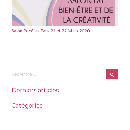
Salon Pocé les Bois 21 et 22 Mars 2020
Rechercher
Derniers articles
Catégories