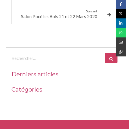
Suivant
Salon Pocé les Bois 21 et 22 Mars 2020
Rechercher
Derniers articles
Catégories