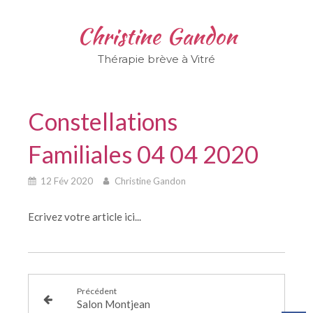
Christine Gandon
Thérapie brève à Vitré
Constellations
Familiales 04 04 2020
12 Fév 2020
Christine Gandon
Ecrivez votre article ici...
Précédent
Salon Montjean